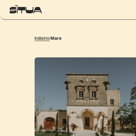
Indietro
/
Mare